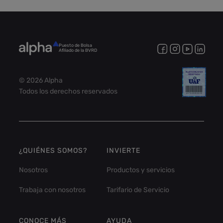
Puesto de Bolsa
Afiliado de la BVRD
© 2026 Alpha
Todos los derechos reservados
¿QUIÉNES SOMOS?
INVIERTE
Nosotros
Productos y servicios
Trabaja con nosotros
Tarifario de Servicio
CONOCE MÁS
AYUDA