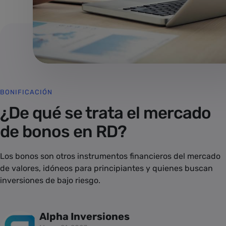
BONIFICACIÓN
¿De qué se trata el mercado
de bonos en RD?
Los bonos son otros instrumentos financieros del mercado
de valores, idóneos para principiantes y quienes buscan
inversiones de bajo riesgo.
Alpha Inversiones