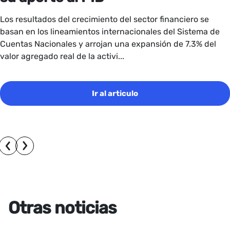
Los resultados del crecimiento del sector financiero se
basan en los lineamientos internacionales del Sistema de
Cuentas Nacionales y arrojan una expansión de 7.3% del
valor agregado real de la activi...
Ir al articulo
Otras noticias