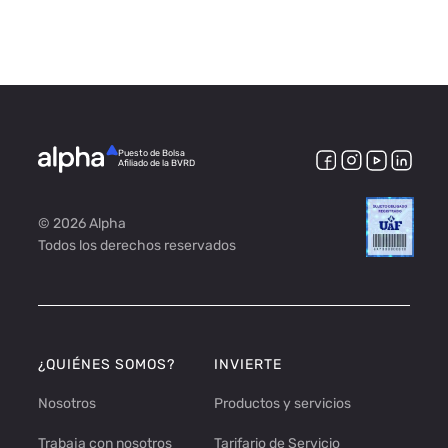
Puesto de Bolsa
Afiliado de la BVRD
© 2026 Alpha
Todos los derechos reservados
¿QUIÉNES SOMOS?
INVIERTE
Nosotros
Productos y servicios
Trabaja con nosotros
Tarifario de Servicio