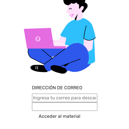
grupo Comunicaciones, entre
otros.
DIRECCIÓN DE CORREO