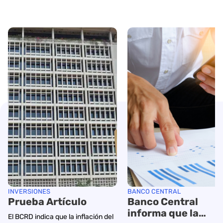
INVERSIONES
BANCO CENTRAL
Prueba Artículo
Banco Central
informa que la
El BCRD indica que la inflación del