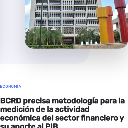
ECONOMÍA
BCRD precisa metodología para la
medición de la actividad
económica del sector financiero y
su aporte al PIB