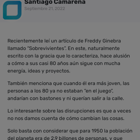
Santiago Camarena
Septiembre 21, 2022
Recientemente leí un artículo de Freddy Ginebra
llamado “Sobrevivientes”. En este, naturalmente
escrito con la gracia que lo caracteriza, hace alusión
a cómo a sus casi 80 años aún sigue con mucha
energía, ideas y proyectos.
También menciona que cuando él era más joven, las
personas a los 80 ya no estaban “en el juego”,
andarían con bastones y ni querían salir a la calle.
Lo interesante sobre las disrupciones es que a veces
no nos damos cuenta de cómo cambian las cosas.
Solo basta con considerar que para 1950 la población
del planeta era de 2.9 billones de personas, y que