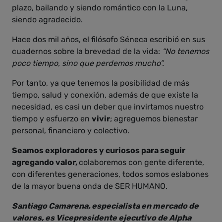
plazo, bailando y siendo romántico con la Luna,
siendo agradecido.
Hace dos mil años, el filósofo Séneca escribió en sus
cuadernos sobre la brevedad de la vida:
“No tenemos
poco tiempo, sino que perdemos mucho”.
Por tanto, ya que tenemos la posibilidad de más
tiempo, salud y conexión, además de que existe la
necesidad, es casi un deber que invirtamos nuestro
tiempo y esfuerzo en
vivir
; agreguemos bienestar
personal, financiero y colectivo.
Seamos exploradores y curiosos para seguir
agregando valor,
colaboremos con gente diferente,
con diferentes generaciones, todos somos eslabones
de la mayor buena onda de SER HUMANO.
Santiago Camarena, especialista en mercado de
valores, es Vicepresidente ejecutivo de Alpha