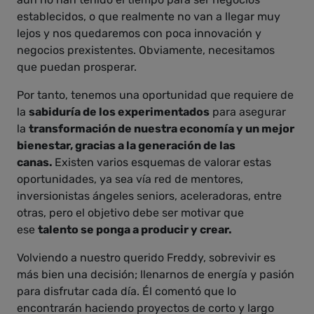
establecidos, o que realmente no van a llegar muy
lejos y nos quedaremos con poca innovación y
negocios prexistentes. Obviamente, necesitamos
que puedan prosperar.
Por tanto, tenemos una oportunidad que requiere de
la
sabiduría de los experimentados
para asegurar
la
transformación de nuestra economía y un mejor
bienestar, gracias a la generación de las
canas.
Existen varios esquemas de valorar estas
oportunidades, ya sea vía red de mentores,
inversionistas ángeles seniors, aceleradoras, entre
otras, pero el objetivo debe ser motivar que
ese
talento se ponga a producir y crear.
Volviendo a nuestro querido Freddy, sobrevivir es
más bien una decisión; llenarnos de energía y pasión
para disfrutar cada día. Él comentó que lo
encontrarán haciendo proyectos de corto y largo