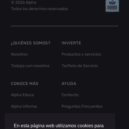
© 2026 Alpha
Todos los derechos reservados
¿QUIÉNES SOMOS?
INVIERTE
Nosotros
Productos y servicios
Trabaja con nosotros
Tarifario de Servicio
CONOCE MÁS
AYUDA
Alpha Educa
Contacto
Alpha Informa
Preguntas Frecuentes
En esta página web utilizamos cookies para