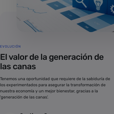
EVOLUCIÓN
El valor de la generación de
las canas
Tenemos una oportunidad que requiere de la sabiduría de
los experimentados para asegurar la transformación de
nuestra economía y un mejor bienestar, gracias a la
'generación de las canas'.